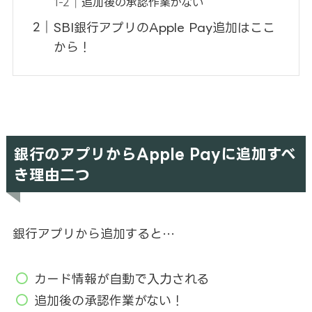
追加後の承認作業がない
SBI銀行アプリのApple Pay追加はここ
から！
銀行のアプリからApple Payに追加すべ
き理由二つ
銀行アプリから追加すると…
カード情報が自動で入力される
追加後の承認作業がない！