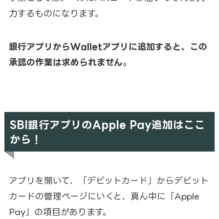
力するものになります。
銀行アプリからWalletアプリに追加すると、この
承認の作業は求められません。
SBI銀行アプリのApple Pay追加はここ
から！
アプリを開いて、「デビットカード」からデビット
カードの管理ページにいくと、真ん中に「Apple
Pay」の項目があります。