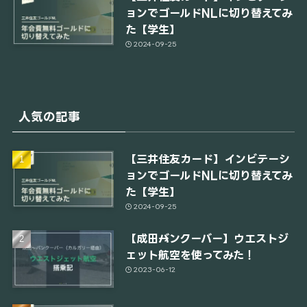
ョンでゴールドNLに切り替えてみ
た【学生】
2024-09-25
人気の記事
【三井住友カード】インビテーシ
ョンでゴールドNLに切り替えてみ
た【学生】
2024-09-25
【成田→バンクーバー】ウエストジ
ェット航空を使ってみた！
2023-06-12