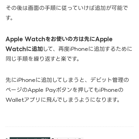
その後は画面の手順に従っていけば追加が可能で
す。
Apple Watchをお使いの方は先にApple
Watchに追加
して、再度iPhoneに追加するために
同じ手順を繰り返すと楽です。
先にiPhoneに追加してしまうと、デビット管理の
ページのApple Payボタンを押してもiPhoneの
Walletアプリに飛んでしまうようになります。