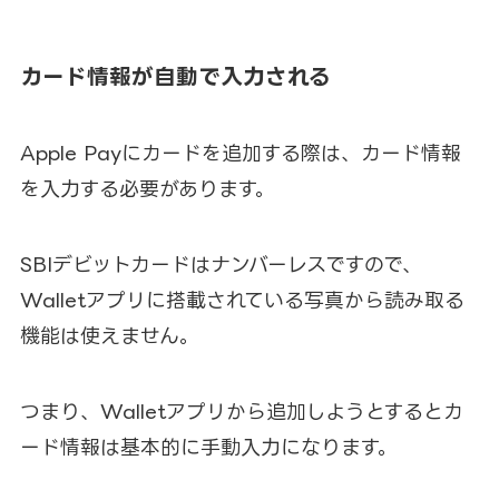
カード情報が自動で入力される
Apple Payにカードを追加する際は、カード情報
を入力する必要があります。
SBIデビットカードはナンバーレスですので、
Walletアプリに搭載されている写真から読み取る
機能は使えません。
つまり、Walletアプリから追加しようとするとカ
ード情報は基本的に手動入力になります。