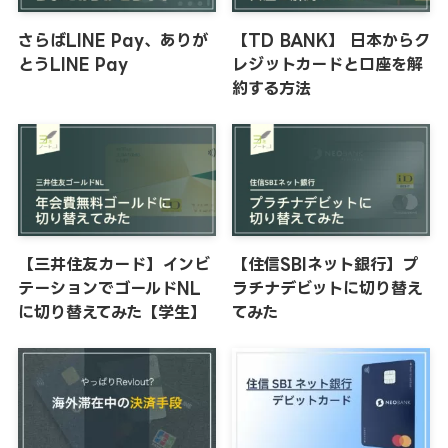
さらばLINE Pay、ありが
【TD BANK】 日本からク
とうLINE Pay
レジットカードと口座を解
約する方法
【三井住友カード】インビ
【住信SBIネット銀行】プ
テーションでゴールドNL
ラチナデビットに切り替え
に切り替えてみた【学生】
てみた