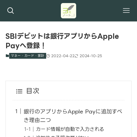
SBIデビットは銀行アプリからApple
Payへ登録！
マネー・カード・家計
2022-04-22
2024-10-25
目次
銀行のアプリからApple Payに追加すべ
き理由二つ
カード情報が自動で入力される