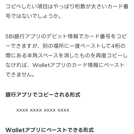
コピペしたい項目はやっぱり桁数が大きいカード番
号ではないでしょうか。
SBI銀行アプリのデビット情報でカード番号をコピ
ーできますが、別の場所に一度ペーストして4桁の
間にある半角スペースを消したものを再度コピーし
なければ、Walletアプリのカード情報にペースト
できません。
銀行アプリでコピーされる形式
xxxx xxxx xxxx xxxx
Walletアプリにペーストできる形式