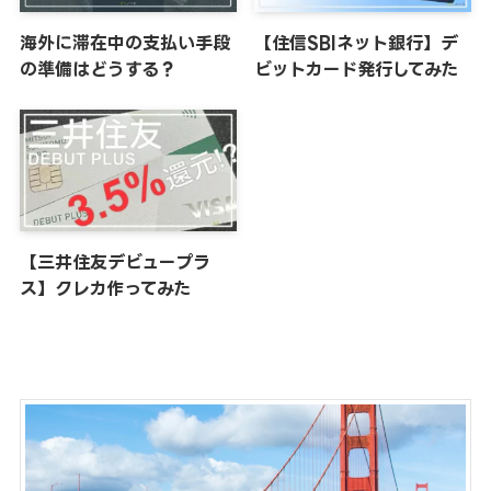
海外に滞在中の支払い手段
【住信SBIネット銀行】デ
の準備はどうする？
ビットカード発行してみた
【三井住友デビュープラ
ス】クレカ作ってみた