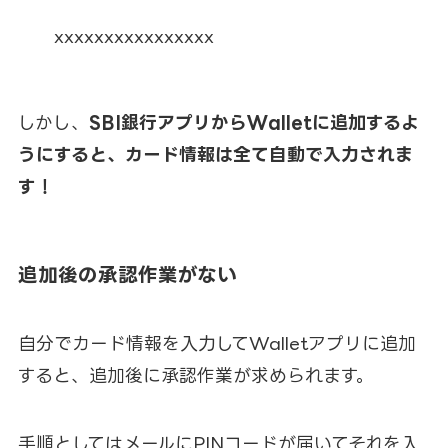
xxxxxxxxxxxxxxxx
しかし、
SBI銀行アプリからWalletに追加するよ
うにすると、カード情報は全て自動で入力されま
す！
追加後の承認作業がない
自分でカード情報を入力してWalletアプリに追加
すると、追加後に承認作業が求められます。
手順としてはメールにPINコードが届いてそれを入