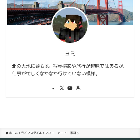
ヨミ
北の大地に暮らす。写真撮影や旅行が趣味ではあるが、
仕事が忙しくなかなか行けていない模様。
ホーム
ライフスタイル
マネー・カード・家計