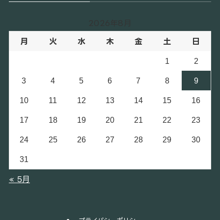
2026年8月
月
火
水
木
金
土
日
1
2
3
4
5
6
7
8
9
10
11
12
13
14
15
16
17
18
19
20
21
22
23
24
25
26
27
28
29
30
31
« 5月