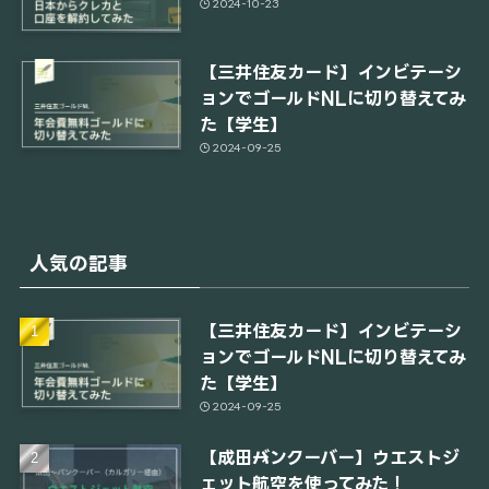
2024-10-23
【三井住友カード】インビテーシ
ョンでゴールドNLに切り替えてみ
た【学生】
2024-09-25
人気の記事
【三井住友カード】インビテーシ
ョンでゴールドNLに切り替えてみ
た【学生】
2024-09-25
【成田→バンクーバー】ウエストジ
ェット航空を使ってみた！