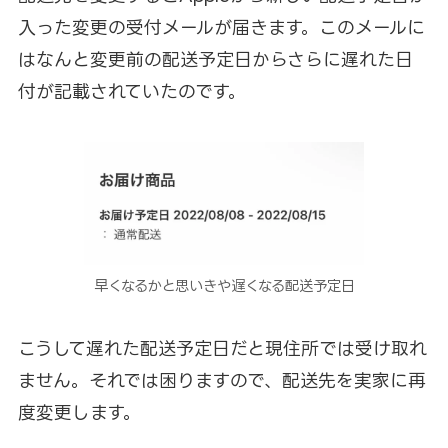
入った変更の受付メールが届きます。このメールに
はなんと変更前の配送予定日からさらに遅れた日
付が記載されていたのです。
早くなるかと思いきや遅くなる配送予定日
こうして遅れた配送予定日だと現住所では受け取れ
ません。それでは困りますので、配送先を実家に再
度変更します。