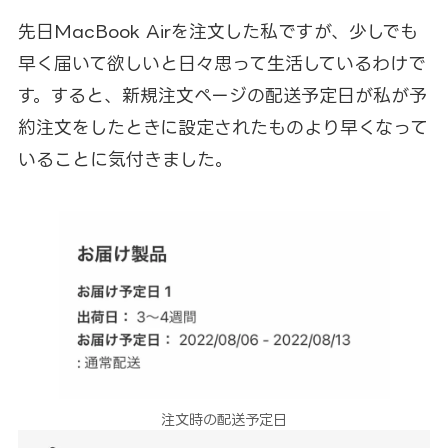
先日MacBook Airを注文した私ですが、少しでも
早く届いて欲しいと日々思って生活しているわけで
す。すると、新規注文ページの配送予定日が私が予
約注文をしたときに設定されたものより早くなって
いることに気付きました。
注文時の配送予定日