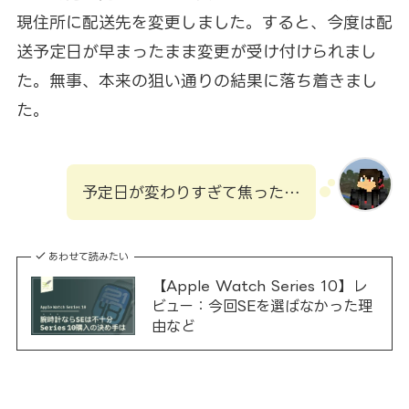
現住所に配送先を変更しました。すると、今度は配
送予定日が早まったまま変更が受け付けられまし
た。無事、本来の狙い通りの結果に落ち着きまし
た。
予定日が変わりすぎて焦った…
あわせて読みたい
【Apple Watch Series 10】レ
ビュー：今回SEを選ばなかった理
由など