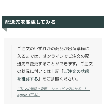
配送先を変更してみる
ご注文のいずれかの商品が出荷準備に
入るまでは、オンラインでご注文の配
送先を変更することができます。ご注文
の状況に付いては上記「
ご注文の状態
を確認する
」をご参照ください。
ご注文の確認と変更 – ショッピングのサポート –
Apple（日本）