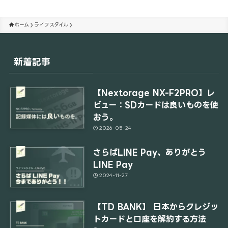
ホーム
ライフスタイル
新着記事
【Nextorage NX-F2PRO】レ
ビュー：SDカードは良いものを使
おう。
2026-05-24
さらばLINE Pay、ありがとう
LINE Pay
2024-11-27
【TD BANK】 日本からクレジッ
トカードと口座を解約する方法