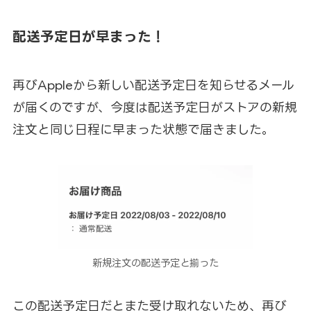
配送予定日が早まった！
再びAppleから新しい配送予定日を知らせるメール
が届くのですが、今度は配送予定日がストアの新規
注文と同じ日程に早まった状態で届きました。
新規注文の配送予定と揃った
この配送予定日だとまた受け取れないため、再び