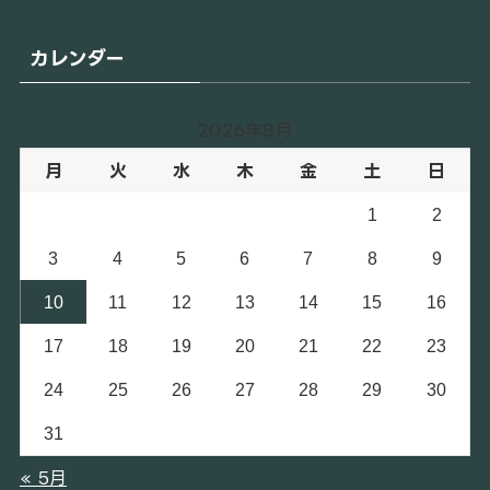
カ
イ
カレンダー
ブ
2026年8月
月
火
水
木
金
土
日
1
2
3
4
5
6
7
8
9
10
11
12
13
14
15
16
17
18
19
20
21
22
23
24
25
26
27
28
29
30
31
« 5月