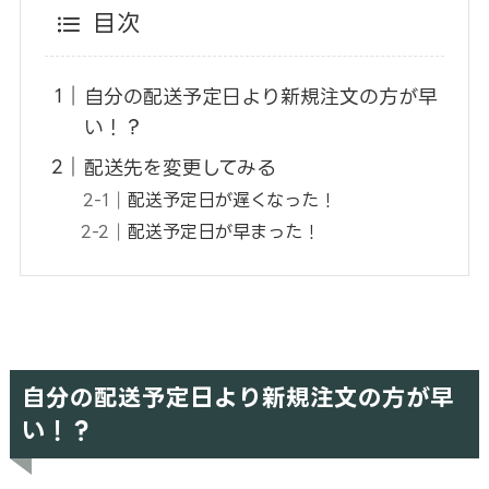
目次
自分の配送予定日より新規注文の方が早
い！？
配送先を変更してみる
配送予定日が遅くなった！
配送予定日が早まった！
自分の配送予定日より新規注文の方が早
い！？