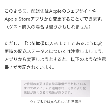
このように、配送先はAppleのウェブサイトや
Apple Storeアプリから変更することができます。
（ゲスト購入の場合は違うかもしれません）
ただし、「出荷準備に入るまで」とあるように変
更時の配送ステータスについては注意しましょう。
アプリから変更しようとすると、以下のような注意
書きが表記されています。
ウェブ版では見られない注意書き