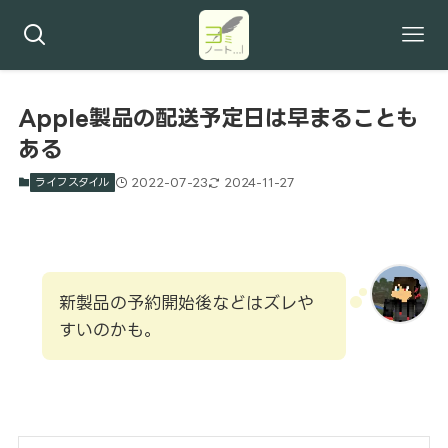
Apple製品の配送予定日は早まることも
ある
ライフスタイル
2022-07-23
2024-11-27
新製品の予約開始後などはズレや
すいのかも。