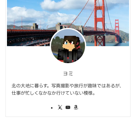
ヨミ
北の大地に暮らす。写真撮影や旅行が趣味ではあるが、
仕事が忙しくなかなか行けていない模様。