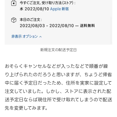
新規注文の配送予定日
おそらくキャンセルなどが入ったなどで順番が繰
り上げられたのだろうと思いますが、ちょうど帰省
中に届く予定日だったため、住所を実家に設定して
注文していました。しかし、ストアに表示された配
送予定日ならば現住所で受け取れてしまうので配送
先を変更してみます。