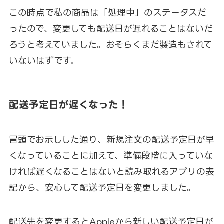
この時点で私の商品は「処理中」のステータスだ
ったので、変更しても配送日が遅れることはないだ
ろうと考えていました。おそらくまだ製造もされて
いないはずです。
配送予定日が遅くなった！
冒頭でお示しした通り、新規注文の配送予定日が早
くなっていることに加えて、準備段階に入っていな
ければ遅くなることはないと読み取れるアプリの表
記から、安心して配送予定日を変更しました。
配送先を変更するとAppleから新しい配送予定日が