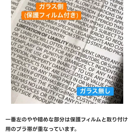
一番左のやや暗めな部分は保護フィルムと取り付け
用のプラ帯が重なっています。