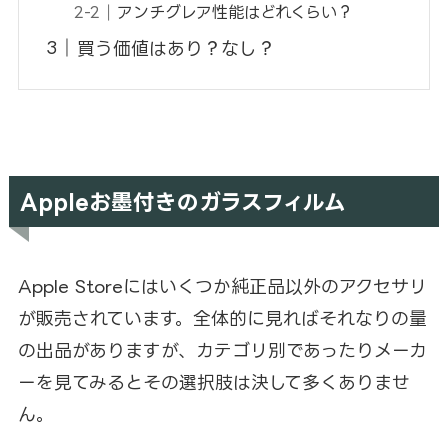
アンチグレア性能はどれくらい？
買う価値はあり？なし？
Appleお墨付きのガラスフィルム
Apple Storeにはいくつか純正品以外のアクセサリ
が販売されています。全体的に見ればそれなりの量
の出品がありますが、カテゴリ別であったりメーカ
ーを見てみるとその選択肢は決して多くありませ
ん。