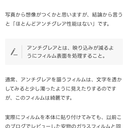
写真から想像がつくかと思いますが、結論から言う
と「
ほとんどアンチグレア性能はない
」です。
アンチグレアとは、映り込みが減るよ
うにフィルム表面を処理すること。
通常、アンチグレアを謳うフィルムは、文字を透か
してみると少し濁ったように見えたりするのです
が、このフィルムは綺麗です。
実際にフィルムを本体に貼り付けてみても、以前こ
のブログでレビューした安物のガラスフィルムと同