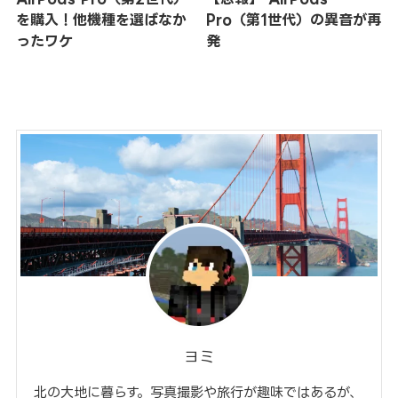
を購入！他機種を選ばなか
Pro（第1世代）の異音が再
ったワケ
発
ヨミ
北の大地に暮らす。写真撮影や旅行が趣味ではあるが、