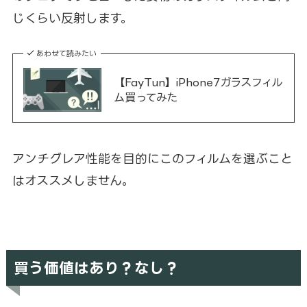
じくらい反射します。
あわせて読みたい
【FayTun】iPhone7ガラスフィル
ム買ってみた
アンチグレア性能を目的にこのフィルムを選ぶこと
はオススメしません。
買う価値はあり？なし？