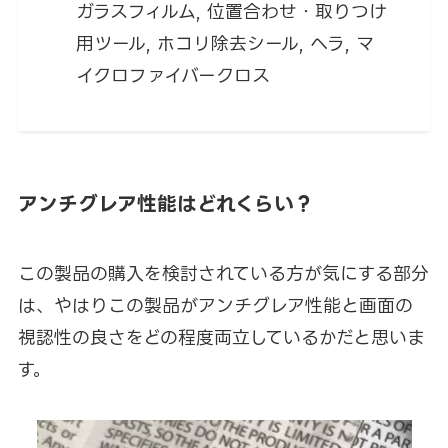
ガラスフィルム, 位置合わせ・取りつけ
用ツール, ホコリ除去シール, ヘラ, マ
イクロファイバークロス
アンチグレア性能はどれくらい？
この製品の購入を検討されている方が気にする部分
は、やはりこの製品がアンチグレア性能と画面の
視認性の良さをどの程度両立しているかだと思いま
す。