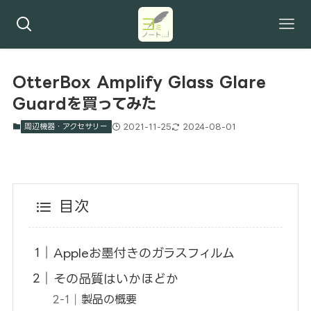
OtterBox Amplify Glass Glare
Guardを買ってみた
周辺機器・アクセサリー
2021-11-25
2024-08-01
目次
Appleお墨付きのガラスフィルム
その品質はいかほどか
製品の概要