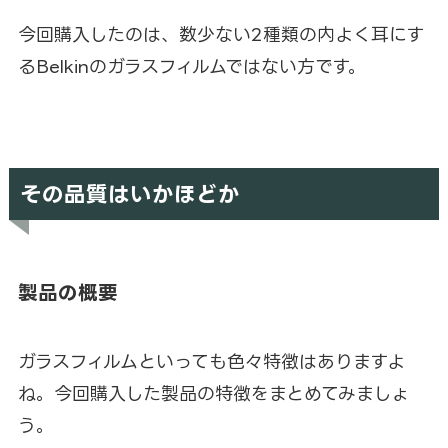
今回購入したのは、数少ない2種類の内よく耳にす
るBelkinのガラスフィルムではない方です。
その品質はいかほどか
製品の概要
ガラスフィルムといっても色々特徴はありますよ
ね。今回購入した製品の特徴をまとめてみましょ
う。