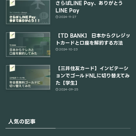
さらばLINE Pay、ありがとう
LINE Pay
2024-11-27
【TD BANK】 日本からクレジッ
トカードと口座を解約する方法
2024-10-23
【三井住友カード】インビテーシ
ョンでゴールドNLに切り替えてみ
た【学生】
2024-09-25
人気の記事