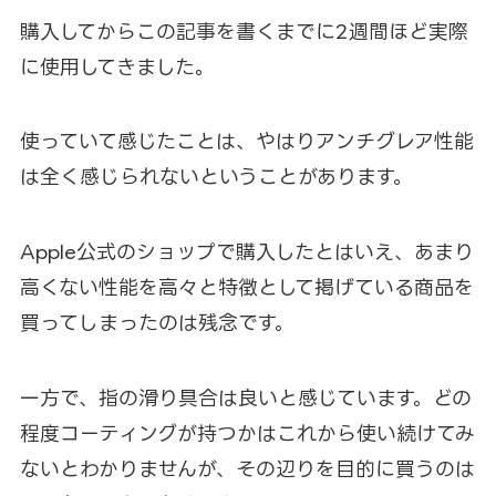
購入してからこの記事を書くまでに2週間ほど実際
に使用してきました。
使っていて感じたことは、やはりアンチグレア性能
は全く感じられないということがあります。
Apple公式のショップで購入したとはいえ、あまり
高くない性能を高々と特徴として掲げている商品を
買ってしまったのは残念です。
一方で、指の滑り具合は良いと感じています。どの
程度コーティングが持つかはこれから使い続けてみ
ないとわかりませんが、その辺りを目的に買うのは