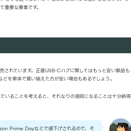
して重要な要素です。
で販売されています。正直USB-Cハブに関してはもっと安い製品も
タなどを単体で買い揃えた方が安い場合もあるでしょう。
えていることを考えると、それなりの値段になることは十分納得
azon Prime Dayなどで値下げされるので、そ