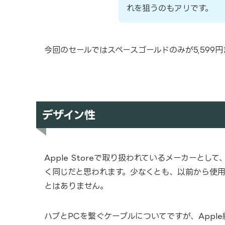
れを狙うのもアリです。
今回のセールではスペースゴールドのみが5,599
デザイン性
Apple Storeで取り扱われているメーカーと
く同じだと思われます。少なくとも、以前から使
とはありません。
ハブとPCを繋ぐケーブルについてですが、Appl